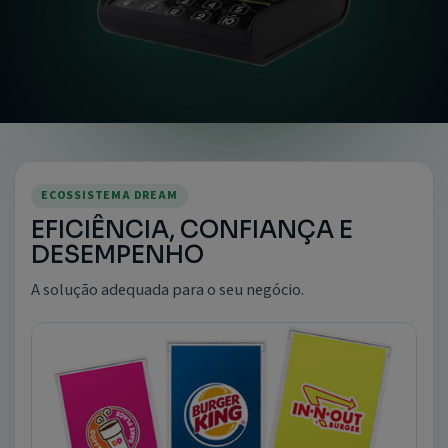
ECOSSISTEMA DREAM
EFICIÊNCIA, CONFIANÇA E
DESEMPENHO
A solução adequada para o seu negócio.