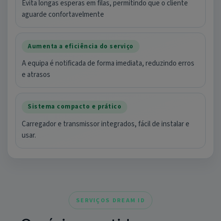
Evita longas esperas em filas, permitindo que o cliente
aguarde confortavelmente
Aumenta a eficiência do serviço
A equipa é notificada de forma imediata, reduzindo erros
e atrasos
Sistema compacto e prático
Carregador e transmissor integrados, fácil de instalar e
usar.
SERVIÇOS DREAM ID