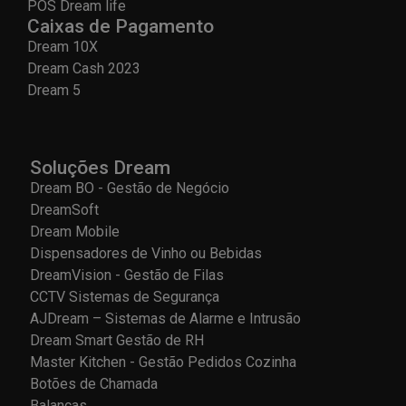
POS Dream life
Caixas de Pagamento
Dream 10X
Dream Cash 2023
Dream 5
Soluções Dream
Dream BO - Gestão de Negócio
DreamSoft
Dream Mobile
Dispensadores de Vinho ou Bebidas
DreamVision - Gestão de Filas
CCTV Sistemas de Segurança
AJDream – Sistemas de Alarme e Intrusão
Dream Smart Gestão de RH
Master Kitchen - Gestão Pedidos Cozinha
Botões de Chamada
Balanças