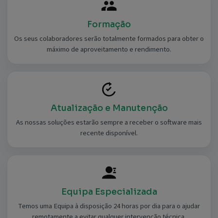
Formação
Os seus colaboradores serão totalmente formados para obter o
máximo de aproveitamento e rendimento.
Atualização e Manutenção
As nossas soluções estarão sempre a receber o software mais
recente disponível.
Equipa Especializada
Temos uma Equipa à disposição 24 horas por dia para o ajudar
remotamente a evitar qualquer intervenção técnica.