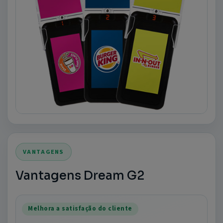
VANTAGENS
Vantagens Dream G2
Melhora a satisfação do cliente