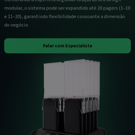
modular, o sistema pode ser expandido até 20 pagers (1–10
e 11–20), garantindo flexibilidade consoante a dimensão
do negócio.
Falar com Especialista