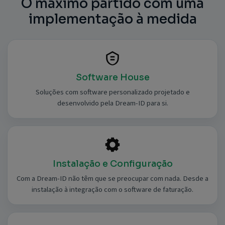
O máximo partido com uma
implementação à medida
Software House
Soluções com software personalizado projetado e
desenvolvido pela Dream-ID para si.
Instalação e Configuração
Com a Dream-ID não têm que se preocupar com nada. Desde a
instalação à integração com o software de faturação.