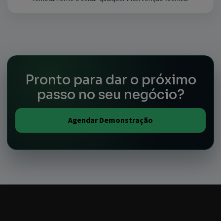
Pronto para dar o próximo
passo no seu negócio?
Agendar Demonstração