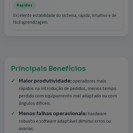
Rapidez
Excelente estabilidade do sistema, rápido, intuitivo e de
fácil aprendizagem.
Principais Benefícios
operadores mais
Maior produtividade:
rápidos na introdução de pedidos, menos tempo
perdido com equipamento mal adaptado ou com
ângulos difíceis.
hardware
Menos falhas operacionais:
robusto e software adaptável diminui erros ou
avarias.