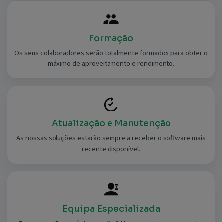
Formação
Os seus colaboradores serão totalmente formados para obter o
máximo de aproveitamento e rendimento.
Atualização e Manutenção
As nossas soluções estarão sempre a receber o software mais
recente disponível.
Equipa Especializada