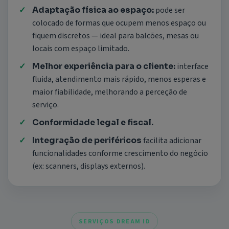
pode ser
Adaptação física ao espaço:
colocado de formas que ocupem menos espaço ou
fiquem discretos — ideal para balcões, mesas ou
locais com espaço limitado.
interface
Melhor experiência para o cliente:
fluida, atendimento mais rápido, menos esperas e
maior fiabilidade, melhorando a perceção de
serviço.
Conformidade legal e fiscal.
facilita adicionar
Integração de periféricos
funcionalidades conforme crescimento do negócio
(ex: scanners, displays externos).
SERVIÇOS DREAM ID