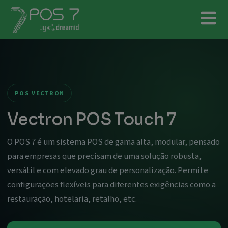
POS VECTRON
Vectron POS Touch 7
O POS 7 é um sistema POS de gama alta, modular, pensado
para empresas que precisam de uma solução robusta,
versátil e com elevado grau de personalização. Permite
configurações flexíveis para diferentes exigências como a
restauração, hotelaria, retalho, etc.