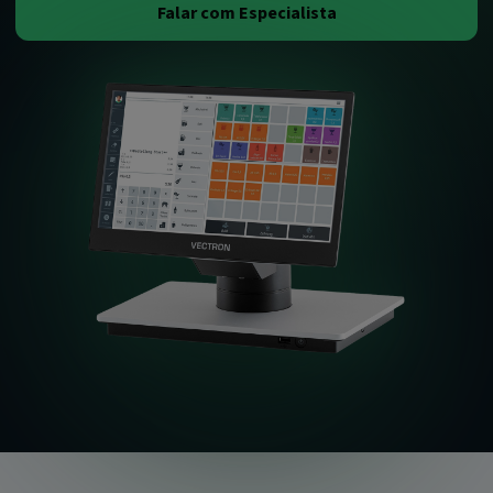
Falar com Especialista