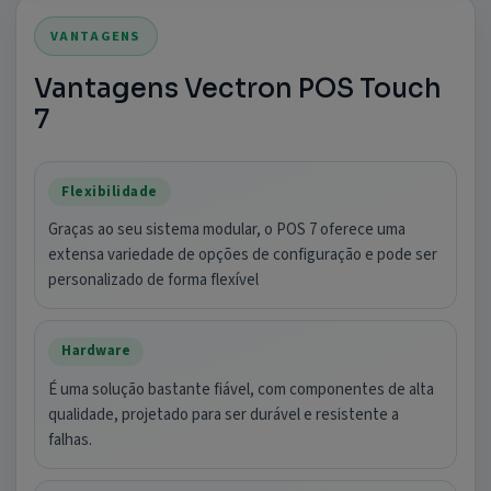
VANTAGENS
Vantagens Vectron POS Touch
7
Flexibilidade
Graças ao seu sistema modular, o POS 7 oferece uma
extensa variedade de opções de configuração e pode ser
personalizado de forma flexível
Hardware
É uma solução bastante fiável, com componentes de alta
qualidade, projetado para ser durável e resistente a
falhas.