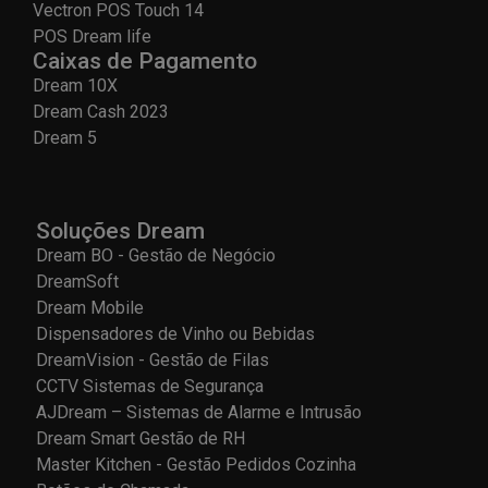
Vectron POS Touch 14
POS Dream life
Caixas de Pagamento
Dream 10X
Dream Cash 2023
Dream 5
Soluções Dream
Dream BO - Gestão de Negócio
DreamSoft
Dream Mobile
Dispensadores de Vinho ou Bebidas
DreamVision - Gestão de Filas
CCTV Sistemas de Segurança
AJDream – Sistemas de Alarme e Intrusão
Dream Smart Gestão de RH
Master Kitchen - Gestão Pedidos Cozinha