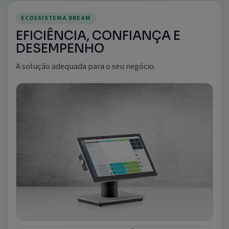
ECOSSISTEMA DREAM
EFICIÊNCIA, CONFIANÇA E
DESEMPENHO
A solução adequada para o seu negócio.