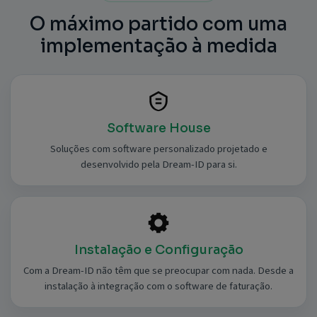
O máximo partido com uma
implementação à medida
Software House
Soluções com software personalizado projetado e
desenvolvido pela Dream-ID para si.
Instalação e Configuração
Com a Dream-ID não têm que se preocupar com nada. Desde a
instalação à integração com o software de faturação.