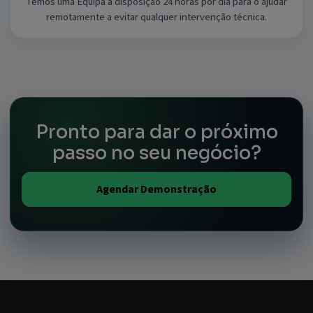
Temos uma Equipa à disposição 24 horas por dia para o ajudar
remotamente a evitar qualquer intervenção técnica.
Pronto para dar o próximo
passo no seu negócio?
Agendar Demonstração